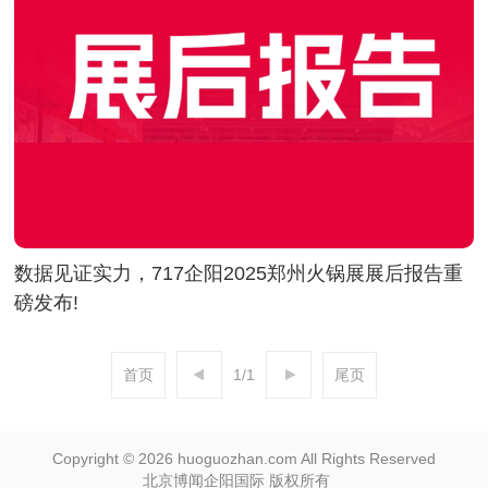
数据见证实力，717企阳2025郑州火锅展展后报告重
磅发布!
首页
1/1
尾页
Copyright © 2026 huoguozhan.com All Rights Reserved
北京博闻企阳国际 版权所有