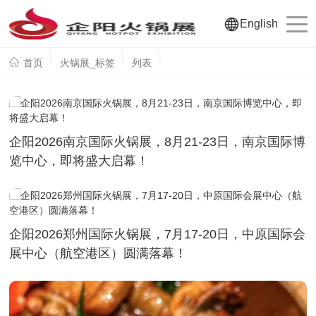
English
首页
火锅展_标签
列表
企阳2026南京国际火锅展，8月21-23日，南京国际博
览中心，即将盛大启幕！
企阳2026郑州国际火锅展，7月17-20日，中原国际会
展中心（航空港区）圆满落幕！