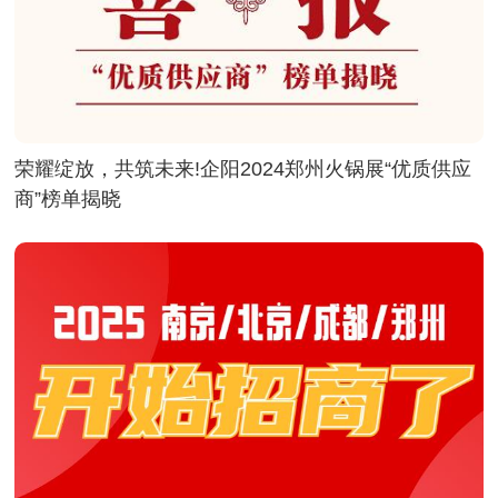
荣耀绽放，共筑未来!企阳2024郑州火锅展“优质供应
商”榜单揭晓