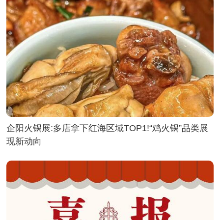
企阳火锅展:多店拿下红海区域TOP1!“鸡火锅”品类展
现新动向