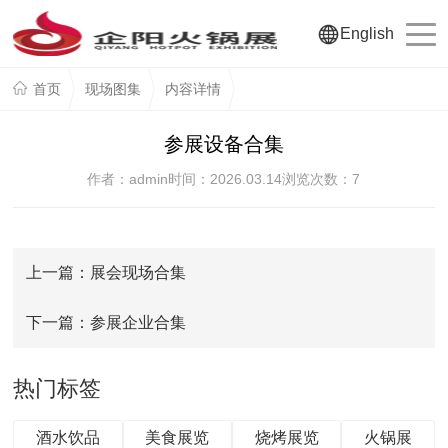
English
首页
现场图集
内容详情
参展设备合集
作者：admin
时间：2026.03.14
浏览次数：
7
上一篇：展会现场合集
下一篇：参展企业合集
热门标签
酒水饮品
美食展览
烧烤展览
火锅展